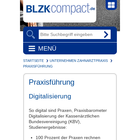
MENÜ
STARTSEITE
UNTERNEHMEN ZAHNARZTPRAXIS
PRAXISFÜHRUNG
Praxisführung
Digitalisierung
So digital sind Praxen, Praxisbarometer
Digitalisierung der Kassenärztlichen
Bundesvereinigung (KBV),
Studienergebnisse:
100 Prozent der Praxen rechnen