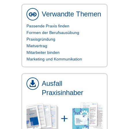
Verwandte Themen
Passende Praxis finden
Formen der Berufsausübung
Praxisgründung
Mietvertrag
Mitarbeiter binden
Marketing und Kommunikation
Ausfall
Praxisinhaber