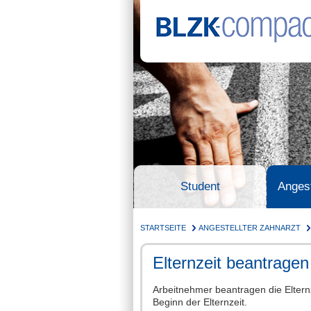
Student
Angest
STARTSEITE
ANGESTELLTER ZAHNARZT
Elternzeit beantragen
Arbeitnehmer beantragen die Eltern
Beginn der Elternzeit.