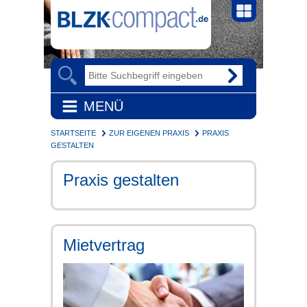
MENÜ
STARTSEITE
ZUR EIGENEN PRAXIS
PRAXIS
GESTALTEN
Praxis gestalten
Mietvertrag