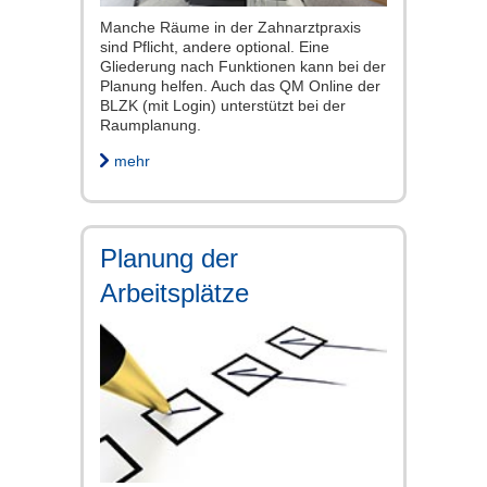
Manche Räume in der Zahnarztpraxis
sind Pflicht, andere optional. Eine
Gliederung nach Funktionen kann bei der
Planung helfen. Auch das QM Online der
BLZK (mit Login) unterstützt bei der
Raumplanung.
mehr
Planung der
Arbeitsplätze