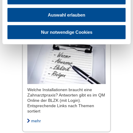
mehr
Auswahl erlauben
Installationen
Nur notwendige Cookies
Welche Installationen braucht eine
Zahnarztpraxis? Antworten gibt es im QM
Online der BLZK (mit Login).
Entsprechende Links nach Themen
sortiert
mehr