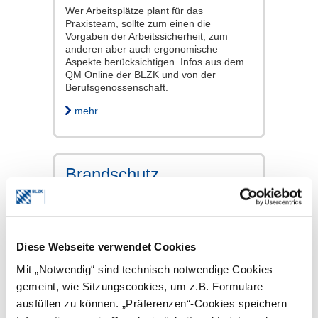
Wer Arbeitsplätze plant für das
Praxisteam, sollte zum einen die
Vorgaben der Arbeitssicherheit, zum
anderen aber auch ergonomische
Aspekte berücksichtigen. Infos aus dem
QM Online der BLZK und von der
Berufsgenossenschaft.
mehr
Brandschutz
Diese Webseite verwendet Cookies
Mit „Notwendig“ sind technisch notwendige Cookies
gemeint, wie Sitzungscookies, um z.B. Formulare
ausfüllen zu können. „Präferenzen“-Cookies speichern
Infos zu einem Alarmplan sowie zum