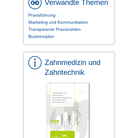
Verwandte Themen
Praxisführung
Marketing und Kommunikation
Transparente Praxiszahlen
Businessplan
Zahnmedizin und
Zahntechnik