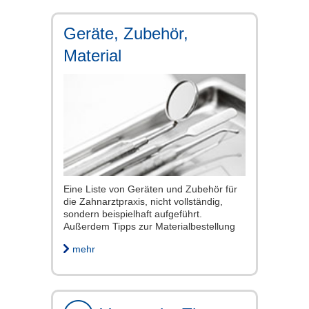
Geräte, Zubehör,
Material
Eine Liste von Geräten und Zubehör für
die Zahnarztpraxis, nicht vollständig,
sondern beispielhaft aufgeführt.
Außerdem Tipps zur Materialbestellung
mehr