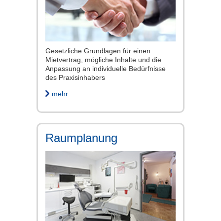
Gesetzliche Grundlagen für einen
Mietvertrag, mögliche Inhalte und die
Anpassung an individuelle Bedürfnisse
des Praxisinhabers
mehr
Raumplanung